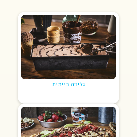
גלידה בייתית