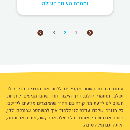
וממרח השחר העולה
3
2
1
אנחנו בחברת השחר מקפידים ללוות את מוצרינו בכל שלב
ושלב. מחומרי הגלם, דרך הייצור ועד שהם מגיעים לחנויות.
חשוב לנו לדעת מה קורה גם אחרי שהמוצרים מגיעים לידיכם.
כל תגובה שלכם עוזרת לנו ללמוד איך להשתפר עבורכם. לכן,
נשמח אם תשתפו אותנו בכל שאלה או בקשה, מתכון או תמונה,
תלונה וגם מילה טובה.