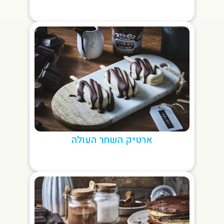
ארטיק השחר העולה