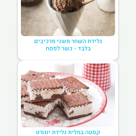
גלידת השחר משני מרכיבים
בלבד - כשר לפסח
קסטה במלית גלידת יוגורט