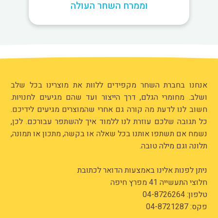
וממרח השחר העולה
אנחנו בחברת השחר מקפידים ללוות את מוצרינו בכל שלב
ושלב. מחומרי הגלם, דרך הייצור ועד שהם מגיעים לחנויות.
חשוב לנו לדעת מה קורה גם אחרי שהמוצרים מגיעים לידיכם.
כל תגובה שלכם עוזרת לנו ללמוד איך להשתפר עבורכם. לכן,
נשמח אם תשתפו אותנו בכל שאלה או בקשה, מתכון או תמונה,
תלונה וגם מילה טובה.
ניתן לפנות אלינו באמצעות הדואר לכתובת
חלוצי התעשייה 41 מפרץ חיפה
טלפון:
04-8726264
פקס: 04-8721287