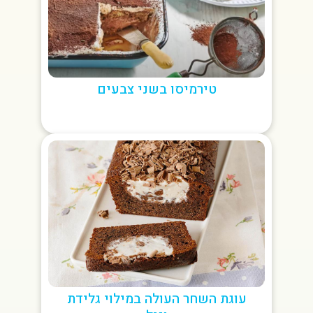
טירמיסו בשני צבעים
עוגת השחר העולה במילוי גלידת