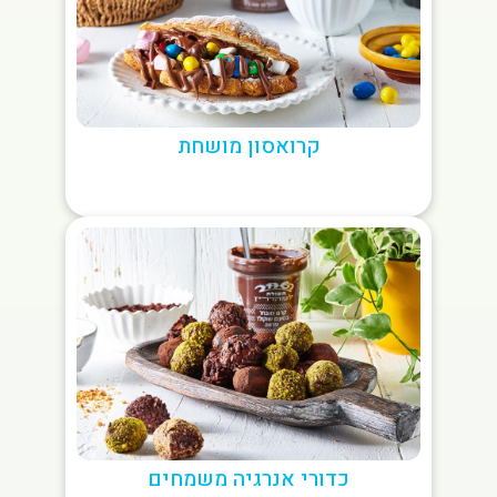
קרואסון מושחת
כדורי אנרגיה משמחים