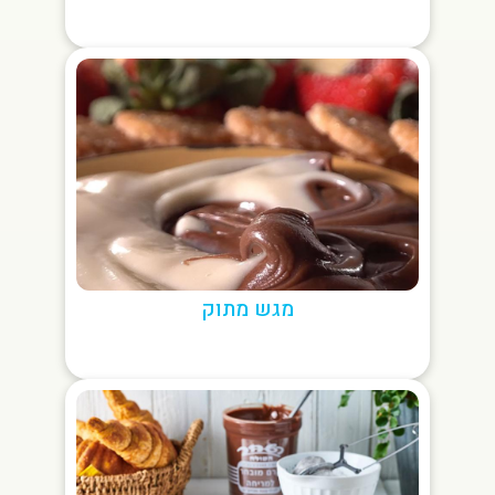
מגש מתוק