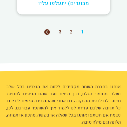
מבוגרים) יתעלפו עליו
3
2
1
אנחנו בחברת השחר מקפידים ללוות את מוצרינו בכל שלב
ושלב. מחומרי הגלם, דרך הייצור ועד שהם מגיעים לחנויות.
חשוב לנו לדעת מה קורה גם אחרי שהמוצרים מגיעים לידיכם.
כל תגובה שלכם עוזרת לנו ללמוד איך להשתפר עבורכם. לכן,
נשמח אם תשתפו אותנו בכל שאלה או בקשה, מתכון או תמונה,
תלונה וגם מילה טובה.