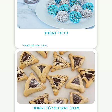
כדורי השחר
מאת: אפרת סיאצ'י
אוזני המן במילוי השחר