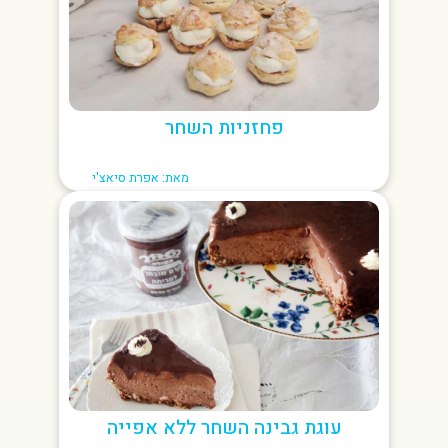
פחזניות השחר
מאת: אפרת סיאצ'י
עוגת גבינה השחר ללא אפייה