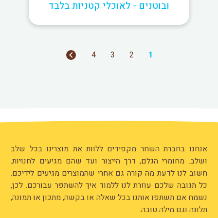
ובוטנים - לאוכלי קטניות בלבד
4
3
2
1
אנחנו בחברת השחר מקפידים ללוות את מוצרינו בכל שלב
ושלב. מחומרי הגלם, דרך הייצור ועד שהם מגיעים לחנויות.
חשוב לנו לדעת מה קורה גם אחרי שהמוצרים מגיעים לידיכם.
כל תגובה שלכם עוזרת לנו ללמוד איך להשתפר עבורכם. לכן,
נשמח אם תשתפו אותנו בכל שאלה או בקשה, מתכון או תמונה,
תלונה וגם מילה טובה.