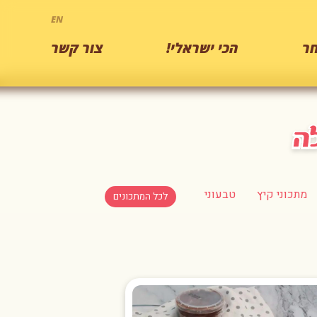
EN
ר
הכי ישראלי!
צור קשר
מתכוני קיץ
טבעוני
לכל המתכונים