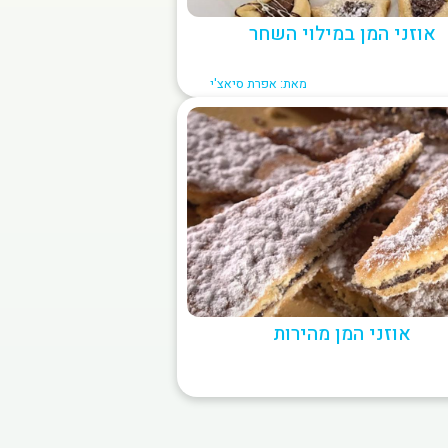
אוזני המן במילוי השחר
מאת: אפרת סיאצ'י
אוזני המן מהירות