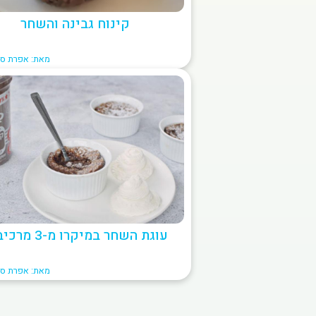
קינוח גבינה והשחר
מאת: אפרת סי
עוגת השחר במיקרו מ-3 מרכיבים
מאת: אפרת סי