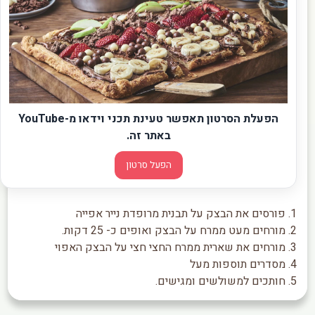
הפעלת הסרטון תאפשר טעינת תכני וידאו מ-YouTube
באתר זה.
הפעל סרטון
1. פורסים את הבצק על תבנית מרופדת נייר אפייה
2. מורחים מעט ממרח על הבצק ואופים כ- 25 דקות.
3. מורחים את שארית ממרח החצי חצי על הבצק האפוי
4. מסדרים תוספות מעל
5. חותכים למשולשים ומגישים.