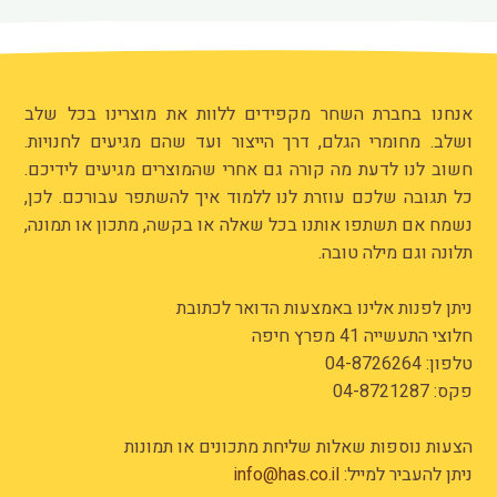
אנחנו בחברת השחר מקפידים ללוות את מוצרינו בכל שלב
ושלב. מחומרי הגלם, דרך הייצור ועד שהם מגיעים לחנויות.
חשוב לנו לדעת מה קורה גם אחרי שהמוצרים מגיעים לידיכם.
כל תגובה שלכם עוזרת לנו ללמוד איך להשתפר עבורכם. לכן,
נשמח אם תשתפו אותנו בכל שאלה או בקשה, מתכון או תמונה,
תלונה וגם מילה טובה.
ניתן לפנות אלינו באמצעות הדואר לכתובת
חלוצי התעשייה 41 מפרץ חיפה
טלפון:
04-8726264
פקס: 04-8721287
הצעות נוספות שאלות שליחת מתכונים או תמונות
ניתן להעביר למייל:
info@has.co.il