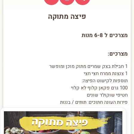
פיצה מתוקה
מצרכים ל 6-8 מנות
מצרכים:
1 חבילת בצק שמרים מתוק מוכן ומופשר
1 צנצנת ממרח חצי חצי
תוספות לקישוט הפיצה:
100 גרם פקאן קלוף לא קלוי
חטיפי שוקולד שונים
פירות העונה חתוכים: תותים / בננות