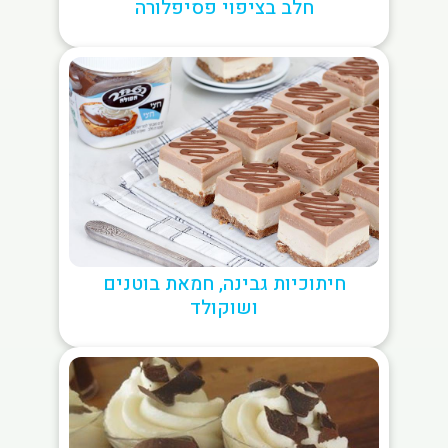
חלב בציפוי פסיפלורה
חיתוכיות גבינה, חמאת בוטנים
ושוקולד