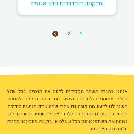
ומרקחת דובדבנים נוגט אגוזים
2
1
אנחנו בחברת השחר מקפידים ללוות את מוצרינו בכל שלב
ושלב. מחומרי הגלם, דרך הייצור ועד שהם מגיעים לחנויות.
חשוב לנו לדעת מה קורה גם אחרי שהמוצרים מגיעים לידיכם.
כל תגובה שלכם עוזרת לנו ללמוד איך להשתפר עבורכם. לכן,
נשמח אם תשתפו אותנו בכל שאלה או בקשה, מתכון או תמונה,
תלונה וגם מילה טובה.