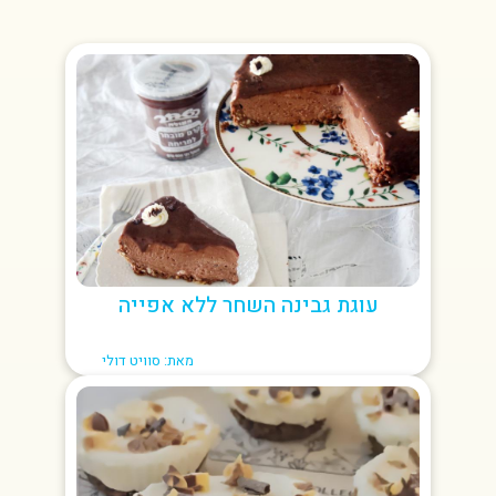
עוגת גבינה השחר ללא אפייה
מאת: סוויט דולי