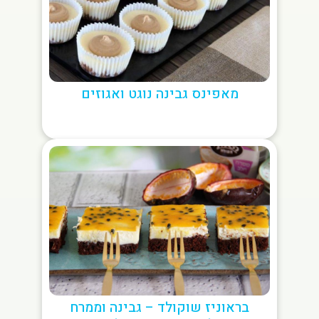
מאפינס גבינה נוגט ואגוזים
בראוניז שוקולד – גבינה וממרח