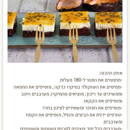
אופן ההכנה:
-מחממים את התנור ל-180 מעלות.
-ממיסים את השוקולד במיקרו כדקה , מוסיפים את החמאה
וממשיכים עד ריכוך, מוציאים מהמיקרו, מערבבים היטב
ומוסיפים את הקקאו.
-מוסיפים את הסוכר ומשאירים לצינון בחדר.
-טורפים ידנית את הביצים והוניל, מוסיפים את הקמח
ומערבבים.
-מערבבים הכל יחד ויוצקים לתבנית משומנת ומשטיחים.