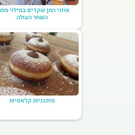
אוזני המן שקדים במילוי ממ
השחר העולה
סופגניות קלאסיות