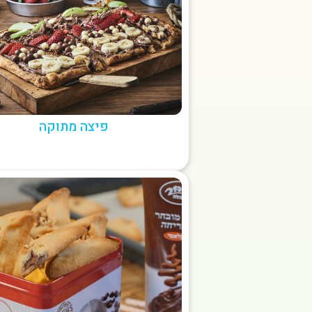
פיצה מתוקה