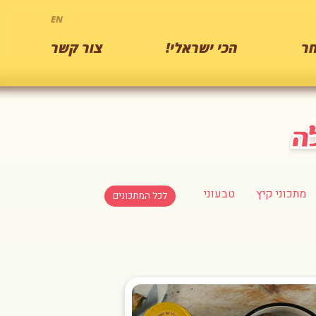
EN
ר
הכי ישראלי!
צור קשר
מתכוני קיץ
טבעוני
לכל המתכונים