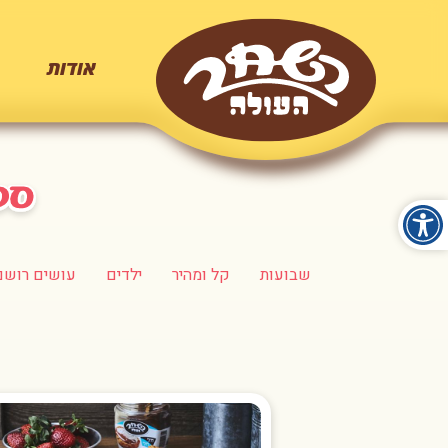
אודות
שבועות
קל ומהיר
ילדים
עושים רושם