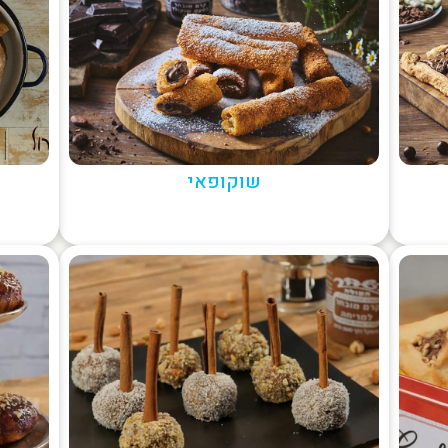
שוקופאי