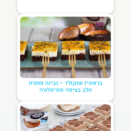
בראוניז שוקולד – גבינה וממרח
חלב בציפוי פסיפלורה