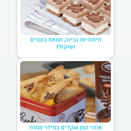
חיתוכיות גבינה, חמאת בוטנים
ושוקולד
אוזני המן שקדים במילוי ממרח