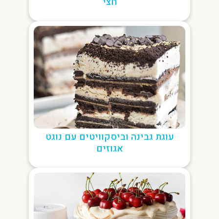
חצי
עוגת גבינה וביסקוויטים עם נוגט
אגוזים