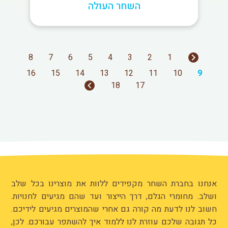
השחר העולה
8
7
6
5
4
3
2
1
16
15
14
13
12
11
10
9
18
17
אנחנו בחברת השחר מקפידים ללוות את מוצרינו בכל שלב
ושלב. מחומרי הגלם, דרך הייצור ועד שהם מגיעים לחנויות.
חשוב לנו לדעת מה קורה גם אחרי שהמוצרים מגיעים לידיכם.
כל תגובה שלכם עוזרת לנו ללמוד איך להשתפר עבורכם. לכן,