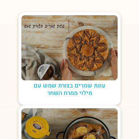
עוגת שמרים בצורת שמש עם
מילוי ממרח השחר