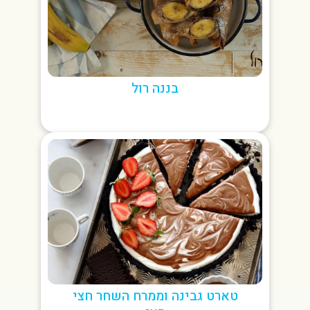
בננה רול
טארט גבינה וממרח השחר חצי