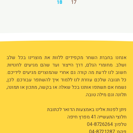
18
17
אנחנו בחברת השחר מקפידים ללוות את מוצרינו בכל שלב
ושלב. מחומרי הגלם, דרך הייצור ועד שהם מגיעים לחנויות.
חשוב לנו לדעת מה קורה גם אחרי שהמוצרים מגיעים לידיכם.
כל תגובה שלכם עוזרת לנו ללמוד איך להשתפר עבורכם. לכן,
נשמח אם תשתפו אותנו בכל שאלה או בקשה, מתכון או תמונה,
תלונה וגם מילה טובה.
ניתן לפנות אלינו באמצעות הדואר לכתובת
חלוצי התעשייה 41 מפרץ חיפה
טלפון:
04-8726264
פקס: 04-8721287