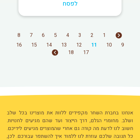
לפסח
8
7
6
5
4
3
2
1
16
15
14
13
12
11
10
9
18
17
אנחנו בחברת השחר מקפידים ללוות את מוצרינו בכל שלב
ושלב. מחומרי הגלם, דרך הייצור ועד שהם מגיעים לחנויות.
חשוב לנו לדעת מה קורה גם אחרי שהמוצרים מגיעים לידיכם.
כל תגובה שלכם עוזרת לנו ללמוד איך להשתפר עבורכם. לכן,