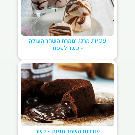
עוגיות מרנג וממרח השחר העולה
- כשר לפסח
פונדנט השחר מפנק - כשר