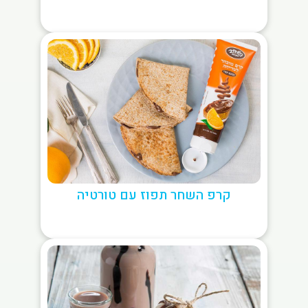
קרפ השחר תפוז עם טורטיה