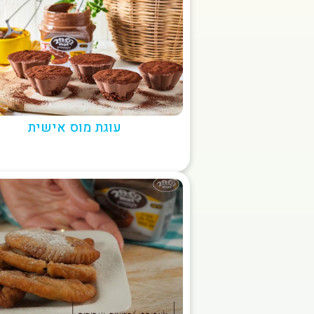
עוגת מוס אישית