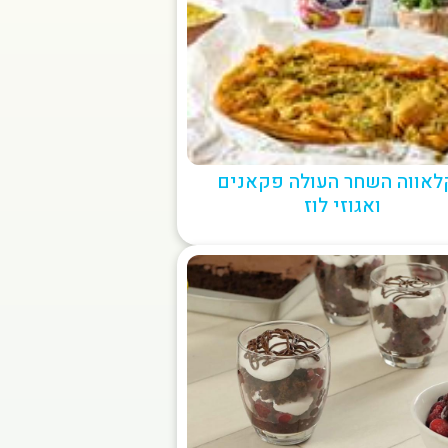
לאווה השחר העולה פקאנים
ואגוזי לוז