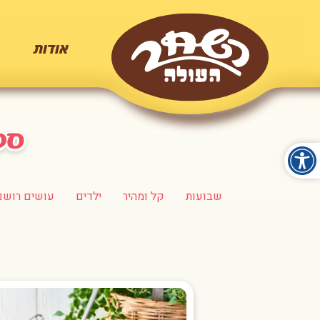
אודות
שבועות
קל ומהיר
ילדים
עושים רושם