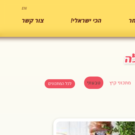
EN
ר
הכי ישראלי!
צור קשר
מתכוני קיץ
טבעוני
לכל המתכונים