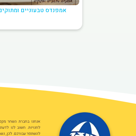
אמפנדס טבעוניים ומתוקים
אנחנו בחברת השחר מקפיד
לחנויות. חשוב לנו לדעת
להשתפר עבורכם. לכן, נשמ