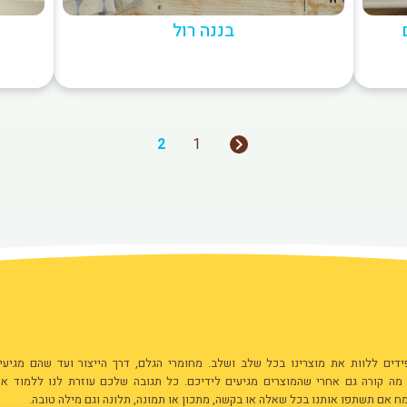
בננה רול
2
1
ים ללוות את מוצרינו בכל שלב ושלב. מחומרי הגלם, דרך הייצור ועד שהם מגיעי
 מה קורה גם אחרי שהמוצרים מגיעים לידיכם. כל תגובה שלכם עוזרת לנו ללמוד אי
ח אם תשתפו אותנו בכל שאלה או בקשה, מתכון או תמונה, תלונה וגם מילה טובה.