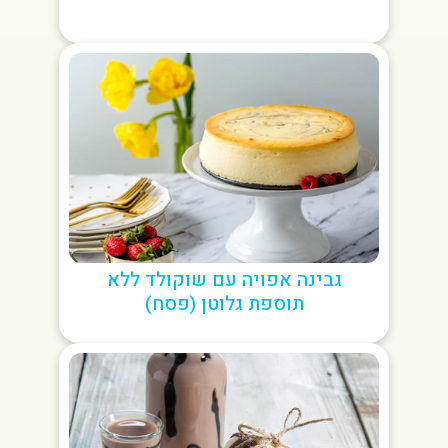
גבינה אפויה עם שוקולד ללא
תוספת גלוטן (פסח)