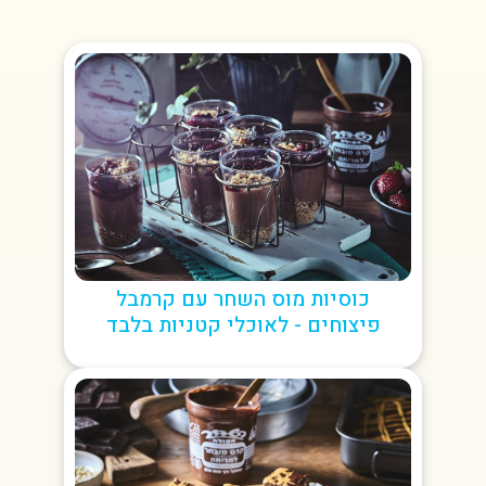
כוסיות מוס השחר עם קרמבל
פיצוחים - לאוכלי קטניות בלבד