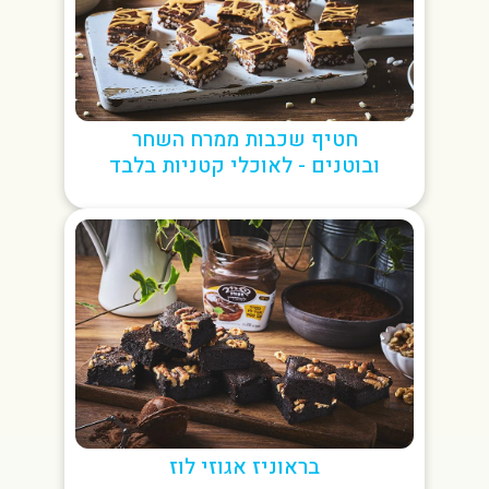
חטיף שכבות ממרח השחר
ובוטנים - לאוכלי קטניות בלבד
בראוניז אגוזי לוז