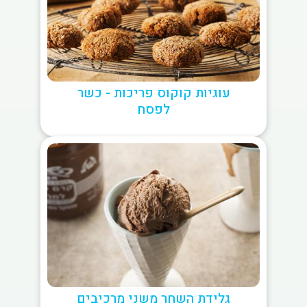
עוגיות קוקוס פריכות - כשר
לפסח
גלידת השחר משני מרכיבים