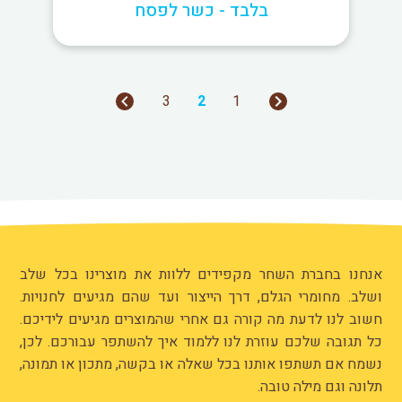
בלבד - כשר לפסח
3
2
1
אנחנו בחברת השחר מקפידים ללוות את מוצרינו בכל שלב
ושלב. מחומרי הגלם, דרך הייצור ועד שהם מגיעים לחנויות.
חשוב לנו לדעת מה קורה גם אחרי שהמוצרים מגיעים לידיכם.
כל תגובה שלכם עוזרת לנו ללמוד איך להשתפר עבורכם. לכן,
נשמח אם תשתפו אותנו בכל שאלה או בקשה, מתכון או תמונה,
תלונה וגם מילה טובה.