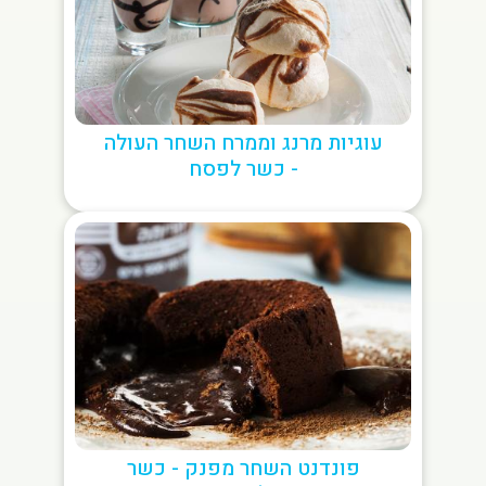
עוגיות מרנג וממרח השחר העולה
- כשר לפסח
פונדנט השחר מפנק - כשר