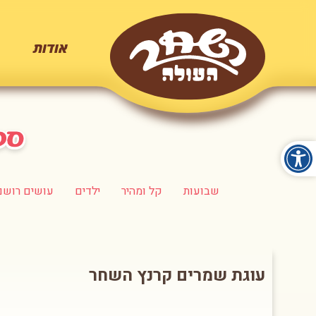
אודות
שבועות
קל ומהיר
ילדים
עושים רושם
עוגת שמרים קרנץ השחר