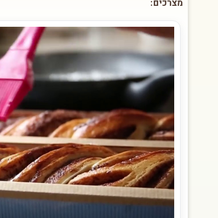
מצרכים: