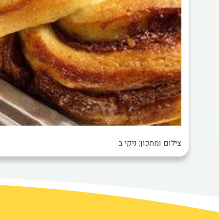
צילום ומתכון: ניקי ב