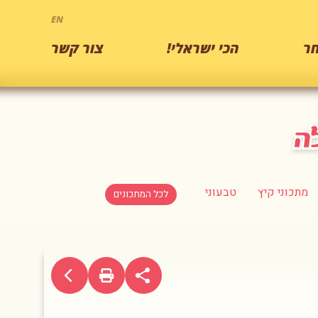
EN
ר
הכי ישראלי!
צור קשר
מתכוני קיץ
טבעוני
לכל המתכונים