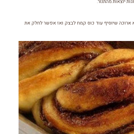
ות יוצאות מהתנור.
א ארוכה שיוסיף עוד כוס קמח לבצק ואז אפשר לחלק את