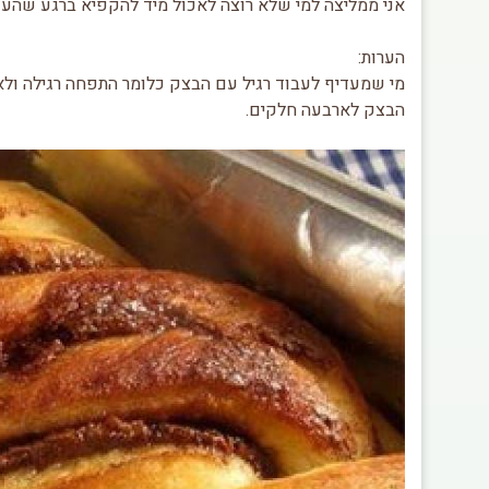
אני ממליצה למי שלא רוצה לאכול מיד להקפיא ברגע שהעוג
הערות:
מי שמעדיף לעבוד רגיל עם הבצק כלומר התפחה רגילה ול
הבצק לארבעה חלקים.