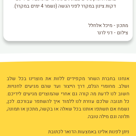
דקות צינון במקרר לפני הגשה (נשמר 4 ימים במקרר).
מתכון - מיכל אלחלל
צילום - דני לרנר
אנחנו בחברת השחר מקפידים ללוות את מוצרינו בכל שלב
ושלב. מחומרי הגלם, דרך הייצור ועד שהם מגיעים לחנויות.
חשוב לנו לדעת מה קורה גם אחרי שהמוצרים מגיעים לידיכם.
כל תגובה שלכם עוזרת לנו ללמוד איך להשתפר עבורכם. לכן,
נשמח אם תשתפו אותנו בכל שאלה או בקשה, מתכון או תמונה,
תלונה וגם מילה טובה.
ניתן לפנות אלינו באמצעות הדואר לכתובת