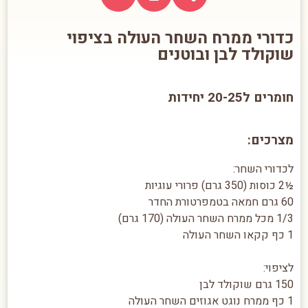
כדורי ממרח השחר העולה בציפוי
שוקולד לבן ובוטנים
חומרים ל20-25 יחידות
מצרכים:
לכדורי השחר:
½2 כוסות (350 גרם) פרורי עוגיות
60 גרם חמאה בטמפרטורת החדר
1/3 מכל ממרח השחר העולה (170 גרם)
1 כף קקאו השחר העולה
לציפוי:
150 גרם שוקולד לבן
1 כף ממרח נוגט אגוזים השחר העולה