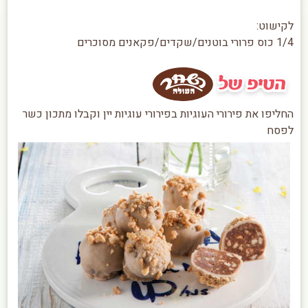
לקישוט:
1/4 כוס פרורי בוטנים/שקדים/פקאנים מסוכרים
החליפו את פירורי העוגיות בפירורי עוגיות יין וקבלו מתכון כשר
לפסח