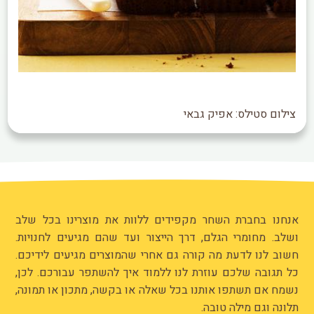
צילום סטילס: אפיק גבאי
אנחנו בחברת השחר מקפידים ללוות את מוצרינו בכל שלב
ושלב. מחומרי הגלם, דרך הייצור ועד שהם מגיעים לחנויות.
חשוב לנו לדעת מה קורה גם אחרי שהמוצרים מגיעים לידיכם.
כל תגובה שלכם עוזרת לנו ללמוד איך להשתפר עבורכם. לכן,
נשמח אם תשתפו אותנו בכל שאלה או בקשה, מתכון או תמונה,
תלונה וגם מילה טובה.