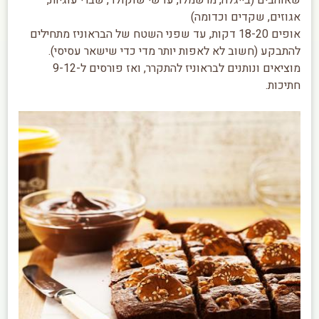
אגוזים, שקדים וכדומה)
אופים 18-20 דקות, עד שפני השטח של הבראוניז מתחילים
להתבקע (חשוב לא לאפות יותר מדי כדי שישאר עסיסי).
מוציאים ונותנים לבראוניז להתקרר, ואז פורסים ל-9-12
חתיכות.