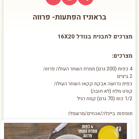
בראוניז הפתעות- פרווה
מצרכים לתבנית בגודל 16X20
מצרכים:
4 כפות (200 גרם) ממרח השחר העולה פרווה
2 ביצים
כפית גדושה אבקת קקאו השחר העולה
קורט מלח (לא חובה)
1/2 כוס (70 גרם) קמח רגיל
תוספות: בייגלה/אגוזים/מרשמלו