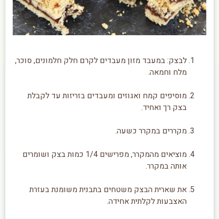
לבצק: במעבד מזון מעבדים לקרם חלק חלמונים, סוכר,
מלח וחמאה.
מוסיפים קמח ואגוזים ומעבדים בזריזות עד לקבלת
בצק רך ואחיד.
מקררים במקרר כשעה.
מוציאים מהמקרר, מפרישים 1/4 כמות בצק ושומרים
אותה במקרר.
את שארית הבצק משטחים בתבנית משומנת בעזרת
האצבעות לקלתית אחידה.