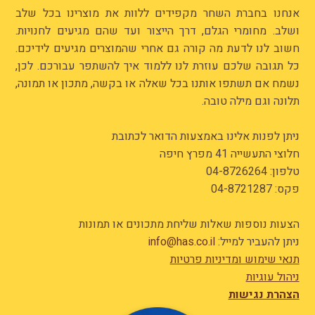
אנחנו בחברת השחר מקפידים ללוות את מוצרינו בכל שלב
ושלב. מחומרי הגלם, דרך הייצור ועד שהם מגיעים לחנויות.
חשוב לנו לדעת מה קורה גם אחרי שהמוצרים מגיעים לידיכם.
כל תגובה שלכם עוזרת לנו ללמוד איך להשתפר עבורכם. לכן,
נשמח אם תשתפו אותנו בכל שאלה או בקשה, מתכון או תמונה,
תלונה וגם מילה טובה.
ניתן לפנות אלינו באמצעות הדואר לכתובת
חלוצי התעשייה 41 מפרץ חיפה
טלפון:
04-8726264
פקס: 04-8721287
הצעות נוספות שאלות שליחת מתכונים או תמונות
ניתן להעביר למייל:
info@has.co.il
תנאי שימוש ומדיניות פרטיות
ניהול עוגיות
הצהרת נגישות