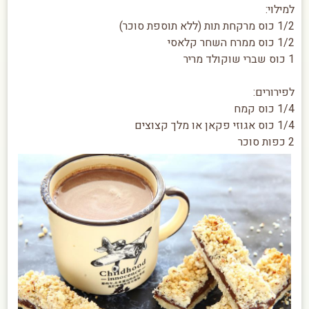
למילוי:
1/2 כוס מרקחת תות (ללא תוספת סוכר)
1/2 כוס ממרח השחר קלאסי
1 כוס שברי שוקולד מריר
לפירורים:
1/4 כוס קמח
1/4 כוס אגוזי פקאן או מלך קצוצים
2 כפות סוכר