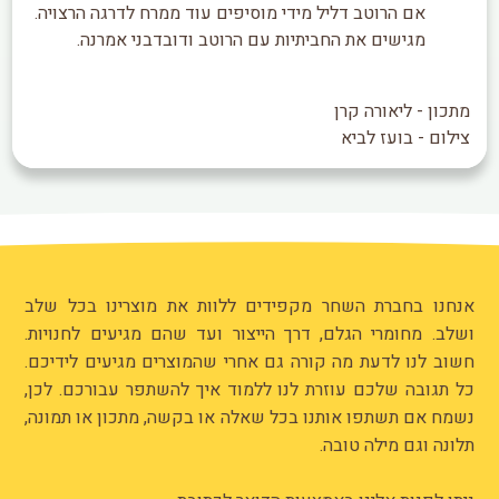
אם הרוטב דליל מידי מוסיפים עוד ממרח לדרגה הרצויה.
מגישים את החביתיות עם הרוטב ודובדבני אמרנה.
מתכון - ליאורה קרן
צילום - בועז לביא
אנחנו בחברת השחר מקפידים ללוות את מוצרינו בכל שלב
ושלב. מחומרי הגלם, דרך הייצור ועד שהם מגיעים לחנויות.
חשוב לנו לדעת מה קורה גם אחרי שהמוצרים מגיעים לידיכם.
כל תגובה שלכם עוזרת לנו ללמוד איך להשתפר עבורכם. לכן,
נשמח אם תשתפו אותנו בכל שאלה או בקשה, מתכון או תמונה,
תלונה וגם מילה טובה.