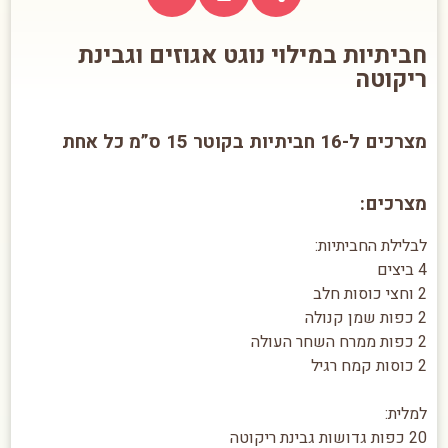
חביתיות במילוי נוגט אגוזים וגבינת
ריקוטה
מצרכים ל-16 חביתיות בקוטר 15 ס”מ כל אחת
מצרכים:
לבלילת החביתיות:
4 ביצים
2 וחצי כוסות חלב
2 כפות שמן קנולה
2 כפות ממרח השחר העולה
2 כוסות קמח רגיל
למלית:
20 כפות גדושות גבינת ריקוטה