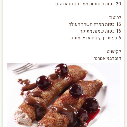
20 כפות שטוחות ממרח נוגט אגוזים
לרוטב:
16 כפות ממרח השחר העולה
16 כפות שמנת מתוקה
6 כפות יין קינוח או יין מתוק
לקישוט:
דובדבני אמרנה