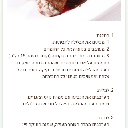
ההכנה:
1. מכינים את הבלילה לחביתיות:
2. מערבבים בקערה את כל החומרים.
3. משמנים בספריי מחבת קטנה (קוטר בסיסה 15 ס\"מ),
מחממים על אש בינונית עד שהמחבת חמה, יוצקים
מעט מהבלילה ומטגנים חביתית דקיקה. הופכים על
צלחת וממשיכים בטיגון כל החביתיות
למלית:
מערבבים את הגבינה עם ממרח נוגט האגוזים,
שמים מעט מהמלית בקצה כל חביתית ומגלגלים.
לרוטב:
מערבבים ממרח השחר העולה, שמנת מתוקה ויין.