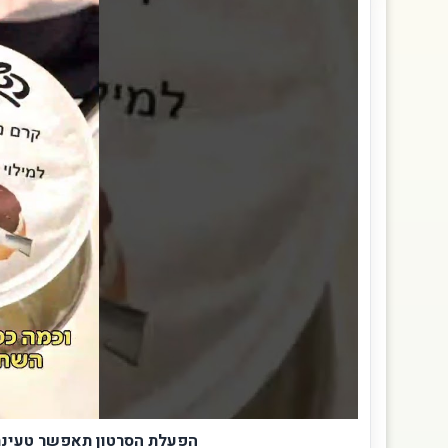
הפעלת הסרטון תאפשר טעינת תכני וידאו 