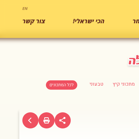
EN
ר
הכי ישראלי!
צור קשר
מתכוני קיץ
טבעוני
לכל המתכונים