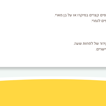
 קצרים במיקרו או על בן מארי.
ם לגמרי.
ירור של לפחות שעה.
שרים.