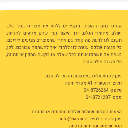
אנחנו בחברת השחר מקפידים ללוות את מוצרינו בכל שלב
ושלב. מחומרי הגלם, דרך הייצור ועד שהם מגיעים לחנויות.
חשוב לנו לדעת מה קורה גם אחרי שהמוצרים מגיעים לידיכם.
כל תגובה שלכם עוזרת לנו ללמוד איך להשתפר עבורכם. לכן,
נשמח אם תשתפו אותנו בכל שאלה או בקשה, מתכון או תמונה,
תלונה וגם מילה טובה.
ניתן לפנות אלינו באמצעות הדואר לכתובת
חלוצי התעשייה 41 מפרץ חיפה
טלפון:
04-8726264
פקס: 04-8721287
הצעות נוספות שאלות שליחת מתכונים או תמונות
ניתן להעביר למייל:
info@has.co.il
תנאי שימוש ומדיניות פרטיות