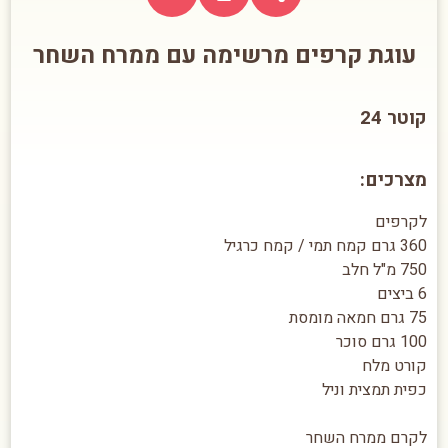
עוגת קרפים מרשימה עם ממרח השחר
קוטר 24
מצרכים:
לקרפים
360 גרם קמח תמי / קמח כרגיל
750 מ"ל חלב
6 ביצים
75 גרם חמאה מומסת
100 גרם סוכר
קורט מלח
כפית תמצית וניל
לקרם ממרח השחר