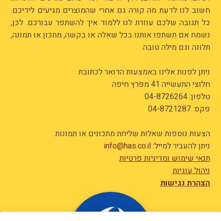
חשוב לנו לדעת מה קורה גם אחרי שהמוצרים מגיעים לידיכם.
כל תגובה שלכם עוזרת לנו ללמוד איך להשתפר עבורכם. לכן,
נשמח אם תשתפו אותנו בכל שאלה או בקשה, מתכון או תמונה,
תלונה וגם מילה טובה.
ניתן לפנות אלינו באמצעות הדואר לכתובת
חלוצי התעשייה 41 מפרץ חיפה
טלפון:
04-8726264
פקס: 04-8721287
הצעות נוספות שאלות שליחת מתכונים או תמונות
ניתן להעביר למייל:
info@has.co.il
תנאי שימוש ומדיניות פרטיות
ניהול עוגיות
הצהרת נגישות