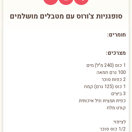
סופגניות צ'ורוס עם מטבלים מושלמים
חומרים:
מצרכים:
1 כוס (240 מ"ל) מים
100 גרם חמאה
2 כפות סוכר
1 כוס (125 גרם) קמח
3 ביצים
כפית תמצית וניל איכותית
קורט מלח
לציפוי:
1/2 כוס סוכר