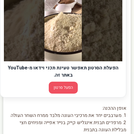
הפעלת הסרטון תאפשר טעינת תכני וידאו מ-YouTube
באתר זה.
הפעל סרטון
אופן ההכנה:
1. מערבבים יחד את מרכיבי העוגה מלבד ממרח השחר העולה
2. מרפדים תבנית אינגליש קייק בנייר אפייה ומניחים חצי
מבלילת העוגה בתבנית