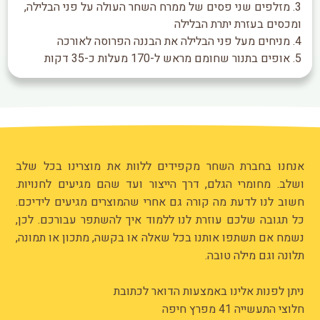
3. מזלפים שני פסים של ממרח השחר העולה על פני הבלילה,
ומכסים בעזרת יתרת הבלילה
4. מניחים מעל פני הבלילה את הבננה הפרוסה לאורכה
5. אופים בתנור שחומם מראש ל-170 מעלות כ-35 דקות
אנחנו בחברת השחר מקפידים ללוות את מוצרינו בכל שלב
ושלב. מחומרי הגלם, דרך הייצור ועד שהם מגיעים לחנויות.
חשוב לנו לדעת מה קורה גם אחרי שהמוצרים מגיעים לידיכם.
כל תגובה שלכם עוזרת לנו ללמוד איך להשתפר עבורכם. לכן,
נשמח אם תשתפו אותנו בכל שאלה או בקשה, מתכון או תמונה,
תלונה וגם מילה טובה.
ניתן לפנות אלינו באמצעות הדואר לכתובת
חלוצי התעשייה 41 מפרץ חיפה