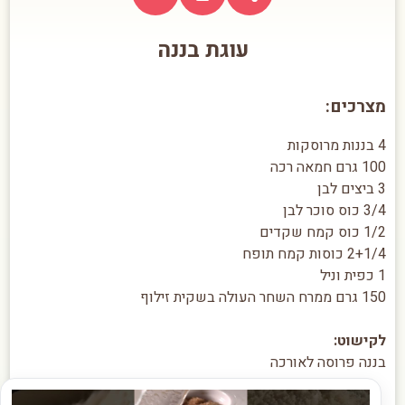
עוגת בננה
מצרכים:
4 בננות מרוסקות
100 גרם חמאה רכה
3 ביצים לבן
3/4 כוס סוכר לבן
1/2 כוס קמח שקדים
2+1/4 כוסות קמח תופח
1 כפית וניל
150 גרם ממרח השחר העולה בשקית זילוף
לקישוט:
בננה פרוסה לאורכה