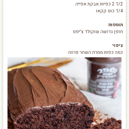
1/2 2 כפיות אבקת אפייה
1/4 כוס קקאו
תוספות
חופן גדושה שוקולד צ'יפס
ציפוי
כמה כפות ממרח השחר פרווה