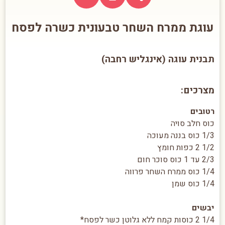
עוגת ממרח השחר טבעונית כשרה לפסח
תבנית עוגה (אינגליש רחבה)
מצרכים:
רטובים
כוס חלב סויה
1/3 כוס בננה מעוכה
1/2 2 כפות חומץ
2/3 עד 1 כוס סוכר חום
1/4 כוס ממרח השחר פרווה
1/4 כוס שמן
יבשים
1/4 2 כוסות קמח ללא גלוטן כשר לפסח*