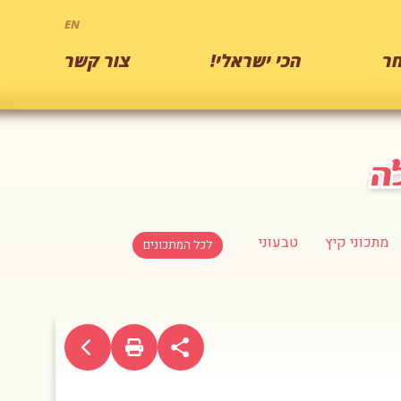
EN
ר
הכי ישראלי!
צור קשר
מתכוני קיץ
טבעוני
לכל המתכונים