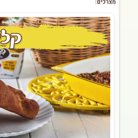
מצרכים: