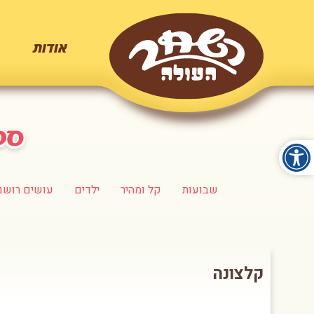
אודות
שבועות
קל ומהיר
ילדים
עושים רושם
קלצונה