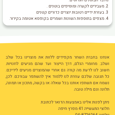
2. מעבירים לקערה ומוסיפים בוטנים .
3. בעזרת ידיים רטובות יוצרים כדורים קטנים
4. מצפים בתוספות השונות ושמרים בקופסא אטומה בקירור.
אנחנו בחברת השחר מקפידים ללוות את מוצרינו בכל שלב
ושלב. מחומרי הגלם, דרך הייצור ועד שהם מגיעים לחנויות.
חשוב לנו לדעת מה קורה גם אחרי שהמוצרים מגיעים לידיכם.
כל תגובה שלכם עוזרת לנו ללמוד איך להשתפר עבורכם. לכן,
נשמח אם תשתפו אותנו בכל שאלה או בקשה, מתכון או תמונה,
תלונה וגם מילה טובה.
ניתן לפנות אלינו באמצעות הדואר לכתובת
חלוצי התעשייה 41 מפרץ חיפה
טלפון:
04-8726264