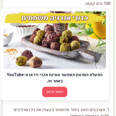
100 גרם קקאו
הפעלת הסרטון תאפשר טעינת תכני וידאו מ-YouTube
באתר זה.
הפעל סרטון
1. מערבבים היטב בפוד פרוססור בקערה את כל המרכיבים
מלבד הבוטנים הגרוסים.