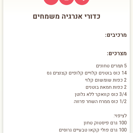
כדורי אנרגיה משמחים
מרכיבים:
מצרכים:
5 תמרים טחונים
14 כוס בוטנים קלויים קלופים קצוצים גס
2 כפות שומשום קלוי
2 כפות חמאת בוטנים
3/4 כוס קוואקר ללא גלוטן
1/2 כוס ממרח השחר פרווה
לציפוי:
100 גרם פיסטוק טחון
100 גרם פולי קקאו טבעיים גרוסים