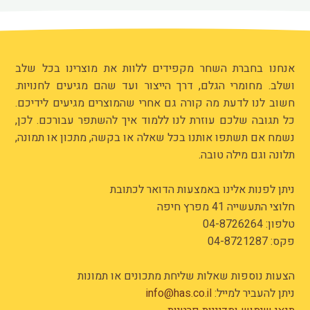
אנחנו בחברת השחר מקפידים ללוות את מוצרינו בכל שלב
ושלב. מחומרי הגלם, דרך הייצור ועד שהם מגיעים לחנויות.
חשוב לנו לדעת מה קורה גם אחרי שהמוצרים מגיעים לידיכם.
כל תגובה שלכם עוזרת לנו ללמוד איך להשתפר עבורכם. לכן,
נשמח אם תשתפו אותנו בכל שאלה או בקשה, מתכון או תמונה,
תלונה וגם מילה טובה.
ניתן לפנות אלינו באמצעות הדואר לכתובת
חלוצי התעשייה 41 מפרץ חיפה
טלפון:
04-8726264
פקס: 04-8721287
הצעות נוספות שאלות שליחת מתכונים או תמונות
ניתן להעביר למייל:
info@has.co.il