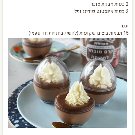
2 כפות אבקת סוכר
2 כפות אינסטנט פודינג וניל
וגם:
15 תבניות ביצים שקופות (להשיג בחנויות חד פעמי)