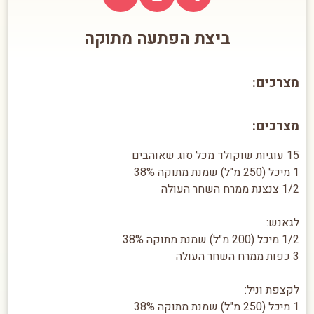
ביצת הפתעה מתוקה
מצרכים:
מצרכים:
15 עוגיות שוקולד מכל סוג שאוהבים
1 מיכל (250 מ"ל) שמנת מתוקה 38%
1/2 צנצנת ממרח השחר העולה
לגאנש:
1/2 מיכל (200 מ"ל) שמנת מתוקה 38%
3 כפות ממרח השחר העולה
לקצפת וניל:
1 מיכל (250 מ"ל) שמנת מתוקה 38%