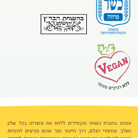
אנחנו בחברת השחר מקפידים ללוות את מוצרינו בכל שלב
ושלב. מחומרי הגלם, דרך הייצור ועד שהם מגיעים לחנויות.